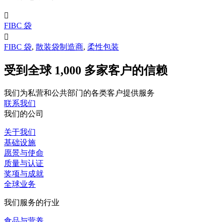

FIBC 袋

FIBC 袋
,
散装袋制造商
,
柔性包装
受到全球 1,000 多家客户的信赖
我们为私营和公共部门的各类客户提供服务
联系我们
我们的公司
关于我们
基础设施
愿景与使命
质量与认证
奖项与成就
全球业务
我们服务的行业
食品与营养