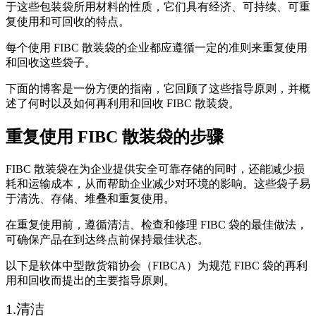
于这些包装袋所用材料的性质，它们具有经济、可持续、可重
复使用和可回收的特点。
每个使用 FIBC 散装袋的企业都应遵循一定的准则来重复使用
和回收这些袋子。
下面的博客是一份方便的指南，它回顾了这些指导原则，并概
述了何时以及如何再利用和回收 FIBC 散装袋。
重复使用 FIBC 散装袋的步骤
FIBC 散装袋在为企业提供安全可靠存储的同时，还能减少损
耗和运输成本，从而帮助企业减少对环境的影响。这些袋子易
于清洗、存储、堆叠和重复使用。
在重复使用前，遵循清洁、检查和修理 FIBC 袋的最佳做法，
可确保产品在到达终点前保持最佳状态。
以下是软体中型散货箱协会（FIBCA）为规范 FIBC 袋的再利
用和回收而提出的主要指导原则。
1.清洁