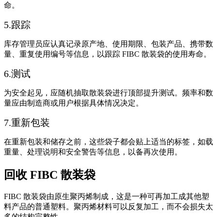
命。
5.跟踪
库存管理员应认真记录原产地、使用期限、包装产品、携带数
量、重复使用编号等信息，以跟踪 FIBC 散装袋的使用寿命。
6.测试
为安全起见，应随机抽取散装袋进行顶部提升测试。频率和数
量应由制造商或用户根据具体情况决定。
7.重新包装
在重新包装和储存之前，这些袋子都会贴上适当的标签，如载
重量、处理说明和安全警告等信息，以备再次使用。
回收 FIBC 散装袋
FIBC 散装袋由原生聚丙烯制成，这是一种可再加工成其他塑
料产品的普通塑料。聚丙烯材料可以反复加工，而不会损失太
多的结构完整性。