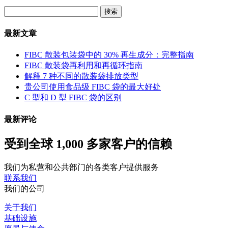
搜
索：
最新文章
FIBC 散装包装袋中的 30% 再生成分：完整指南
FIBC 散装袋再利用和再循环指南
解释 7 种不同的散装袋排放类型
贵公司使用食品级 FIBC 袋的最大好处
C 型和 D 型 FIBC 袋的区别
最新评论
受到全球 1,000 多家客户的信赖
我们为私营和公共部门的各类客户提供服务
联系我们
我们的公司
关于我们
基础设施