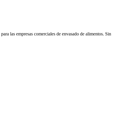
o para las empresas comerciales de envasado de alimentos. Sin