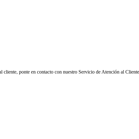
 cliente, ponte en contacto con nuestro Servicio de Atención al Cliente