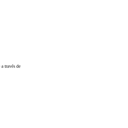
 a través de