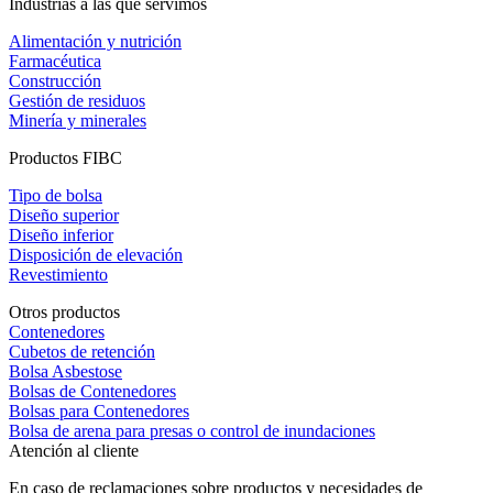
Industrias a las que servimos
Alimentación y nutrición
Farmacéutica
Construcción
Gestión de residuos
Minería y minerales
Productos FIBC
Tipo de bolsa
Diseño superior
Diseño inferior
Disposición de elevación
Revestimiento
Otros productos
Contenedores
Cubetos de retención
Bolsa Asbestose
Bolsas de Contenedores
Bolsas para Contenedores
Bolsa de arena para presas o control de inundaciones
Atención al cliente
En caso de reclamaciones sobre productos y necesidades de