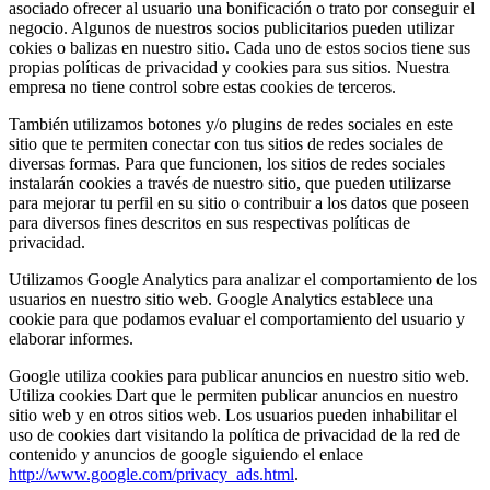
asociado ofrecer al usuario una bonificación o trato por conseguir el
negocio. Algunos de nuestros socios publicitarios pueden utilizar
cokies o balizas en nuestro sitio. Cada uno de estos socios tiene sus
propias políticas de privacidad y cookies para sus sitios. Nuestra
empresa no tiene control sobre estas cookies de terceros.
También utilizamos botones y/o plugins de redes sociales en este
sitio que te permiten conectar con tus sitios de redes sociales de
diversas formas. Para que funcionen, los sitios de redes sociales
instalarán cookies a través de nuestro sitio, que pueden utilizarse
para mejorar tu perfil en su sitio o contribuir a los datos que poseen
para diversos fines descritos en sus respectivas políticas de
privacidad.
Utilizamos Google Analytics para analizar el comportamiento de los
usuarios en nuestro sitio web. Google Analytics establece una
cookie para que podamos evaluar el comportamiento del usuario y
elaborar informes.
Google utiliza cookies para publicar anuncios en nuestro sitio web.
Utiliza cookies Dart que le permiten publicar anuncios en nuestro
sitio web y en otros sitios web. Los usuarios pueden inhabilitar el
uso de cookies dart visitando la política de privacidad de la red de
contenido y anuncios de google siguiendo el enlace
http://www.google.com/privacy_ads.html
.