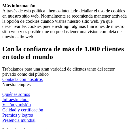
Más información
A través de esta política , hemos intentado detallar el uso de cookies
en nuestro sitio web. Normalmente se recomienda mantener activada
la opción de cookies cuando visites nuestro sitio web, ya que
desactivar las cookies puede restringir algunas funciones de nuestro
sitio web y es posible que no puedas tener una visión completa de
nuestro sitio web.
Con la confianza de más de 1.000 clientes
en todo el mundo
Trabajamos para una gran variedad de clientes tanto del sector
privado como del público
Contacta con nosotros
Nuestra empresa
Quiénes somos
Infraestructura
Visión y misión
Calidad y certificación
Premios y logros
Presencia mundial