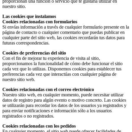
proporcionan una función o servicio que te gustaría utilizar en
nuestro sitio.
Las cookies que instalamos
Cookies relacionadas con formularios
Si envías información a través de cualquier formulario presente en la
página de contacto o cualquier comentario que puedas publicar en
cualquier parte del sitio web, las cookies recordarán tus datos para
futuras correspondencias.
Cookies de preferencias del sitio
Con el fin de mejorar tu experiencia de visita al sitio,
proporcionamos la funcionalidad de cómo debe funcionar el sitio
cada vez que lo utilizas. Disponemos cookies para establecer tus
preferencias cada vez que interactúas con cualquier página de
nuestro sitio web.
Cookies relacionadas con el correo electrónico
Nuestro sitio web, en cualquier momento, puede necesitar utilizar
datos de registro para algún evento o motivo concreto. Las cookies
se utilizarán para recordar los datos de los usuarios ya registrados y
para enviar notificaciones e información sólo a los usuarios
registrados o no registrados.
Cookies relacionadas con los pedidos
En cualquier momento, el sitio web puede ofrecer facilidades de