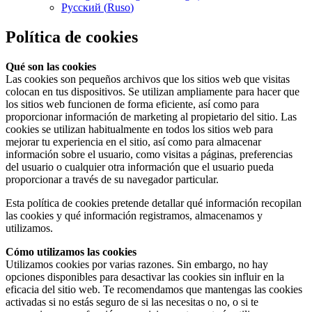
Русский
(
Ruso
)
Política de cookies
Qué son las cookies
Las cookies son pequeños archivos que los sitios web que visitas
colocan en tus dispositivos. Se utilizan ampliamente para hacer que
los sitios web funcionen de forma eficiente, así como para
proporcionar información de marketing al propietario del sitio. Las
cookies se utilizan habitualmente en todos los sitios web para
mejorar tu experiencia en el sitio, así como para almacenar
información sobre el usuario, como visitas a páginas, preferencias
del usuario o cualquier otra información que el usuario pueda
proporcionar a través de su navegador particular.
Esta política de cookies pretende detallar qué información recopilan
las cookies y qué información registramos, almacenamos y
utilizamos.
Cómo utilizamos las cookies
Utilizamos cookies por varias razones. Sin embargo, no hay
opciones disponibles para desactivar las cookies sin influir en la
eficacia del sitio web. Te recomendamos que mantengas las cookies
activadas si no estás seguro de si las necesitas o no, o si te