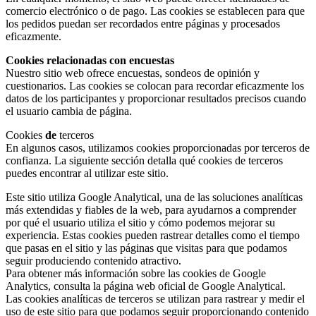
comercio electrónico o de pago. Las cookies se establecen para que
los pedidos puedan ser recordados entre páginas y procesados
eficazmente.
Cookies relacionadas con encuestas
Nuestro sitio web ofrece encuestas, sondeos de opinión y
cuestionarios. Las cookies se colocan para recordar eficazmente los
datos de los participantes y proporcionar resultados precisos cuando
el usuario cambia de página.
Cookies
de
terceros
En algunos casos, utilizamos cookies proporcionadas por terceros de
confianza. La siguiente sección detalla qué cookies de terceros
puedes encontrar al utilizar este sitio.
Este sitio utiliza Google Analytical, una de las soluciones analíticas
más extendidas y fiables de la web, para ayudarnos a comprender
por qué el usuario utiliza el sitio y cómo podemos mejorar su
experiencia. Estas cookies pueden rastrear detalles como el tiempo
que pasas en el sitio y las páginas que visitas para que podamos
seguir produciendo contenido atractivo.
Para obtener más información sobre las cookies de Google
Analytics, consulta la página web oficial de Google Analytical.
Las cookies analíticas de terceros se utilizan para rastrear y medir el
uso de este sitio para que podamos seguir proporcionando contenido