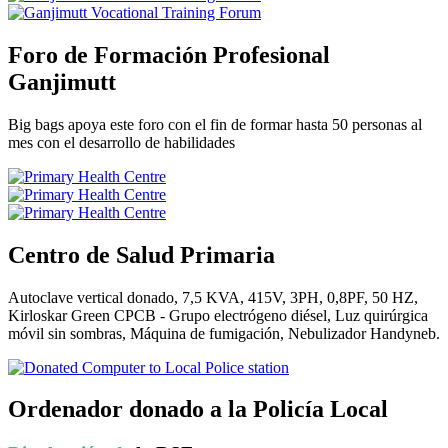
Foro de Formación Profesional
Ganjimutt
Big bags apoya este foro con el fin de formar hasta 50 personas al
mes con el desarrollo de habilidades
Centro de Salud Primaria
Autoclave vertical donado, 7,5 KVA, 415V, 3PH, 0,8PF, 50 HZ,
Kirloskar Green CPCB - Grupo electrógeno diésel, Luz quirúrgica
móvil sin sombras, Máquina de fumigación, Nebulizador Handyneb.
Ordenador donado a la Policía Local