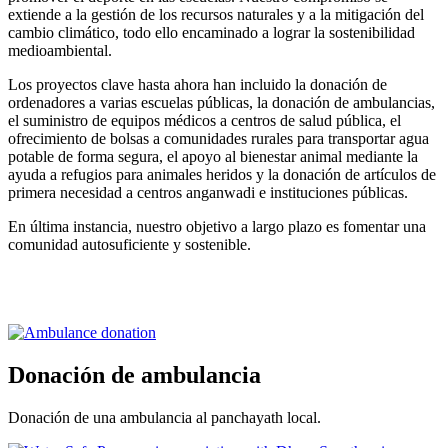
extiende a la gestión de los recursos naturales y a la mitigación del
cambio climático, todo ello encaminado a lograr la sostenibilidad
medioambiental.
Los proyectos clave hasta ahora han incluido la donación de
ordenadores a varias escuelas públicas, la donación de ambulancias,
el suministro de equipos médicos a centros de salud pública, el
ofrecimiento de bolsas a comunidades rurales para transportar agua
potable de forma segura, el apoyo al bienestar animal mediante la
ayuda a refugios para animales heridos y la donación de artículos de
primera necesidad a centros anganwadi e instituciones públicas.
En última instancia, nuestro objetivo a largo plazo es fomentar una
comunidad autosuficiente y sostenible.
Donación de ambulancia
Donación de una ambulancia al panchayath local.