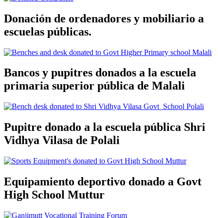
Donación de ordenadores y mobiliario a
escuelas públicas.
Bancos y pupitres donados a la escuela
primaria superior pública de Malali
Pupitre donado a la escuela pública Shri
Vidhya Vilasa de Polali
Equipamiento deportivo donado a Govt
High School Muttur