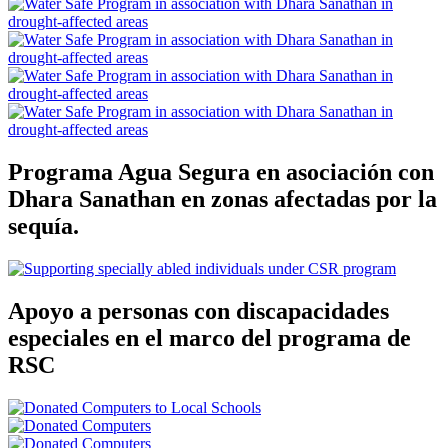
Programa Agua Segura en asociación con
Dhara Sanathan en zonas afectadas por la
sequía.
Apoyo a personas con discapacidades
especiales en el marco del programa de
RSC