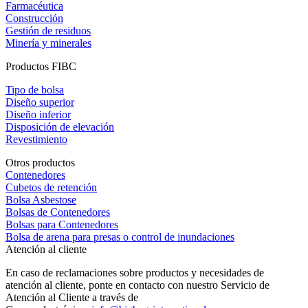
Farmacéutica
Construcción
Gestión de residuos
Minería y minerales
Productos FIBC
Tipo de bolsa
Diseño superior
Diseño inferior
Disposición de elevación
Revestimiento
Otros productos
Contenedores
Cubetos de retención
Bolsa Asbestose
Bolsas de Contenedores
Bolsas para Contenedores
Bolsa de arena para presas o control de inundaciones
Atención al cliente
En caso de reclamaciones sobre productos y necesidades de
atención al cliente, ponte en contacto con nuestro Servicio de
Atención al Cliente a través de