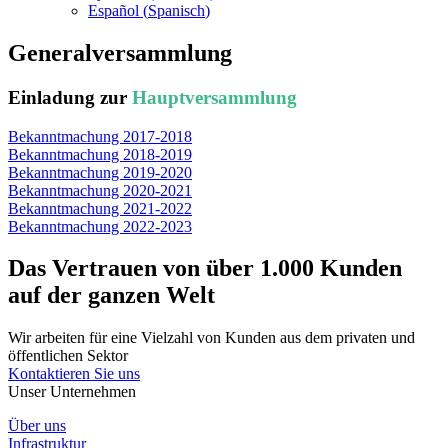
Español
(
Spanisch
)
Generalversammlung
Einladung zur
Hauptversammlung
Bekanntmachung 2017-2018
Bekanntmachung 2018-2019
Bekanntmachung 2019-2020
Bekanntmachung 2020-2021
Bekanntmachung 2021-2022
Bekanntmachung 2022-2023
Das Vertrauen von über 1.000 Kunden
auf der ganzen Welt
Wir arbeiten für eine Vielzahl von Kunden aus dem privaten und
öffentlichen Sektor
Kontaktieren Sie uns
Unser Unternehmen
Über uns
Infrastruktur