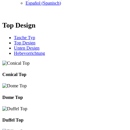
Español
(
Spanisch
)
Top Design
Tasche Typ
Top Design
Unten Design
Hebevorrichtung
Conical Top
Dome Top
Duffel Top