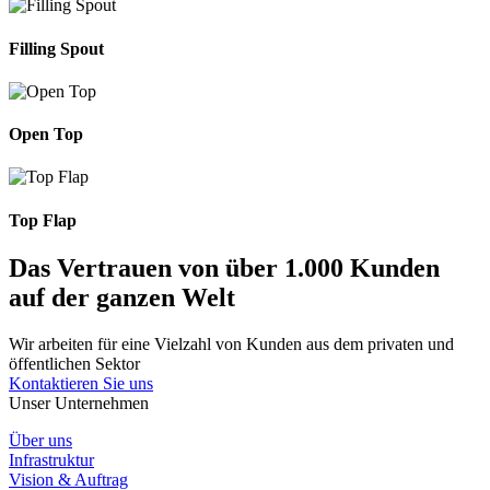
Filling Spout
Open Top
Top Flap
Das Vertrauen von über 1.000 Kunden
auf der ganzen Welt
Wir arbeiten für eine Vielzahl von Kunden aus dem privaten und
öffentlichen Sektor
Kontaktieren Sie uns
Unser Unternehmen
Über uns
Infrastruktur
Vision & Auftrag