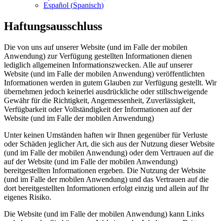
Español
(
Spanisch
)
Haftungsausschluss
Die von uns auf unserer Website (und im Falle der mobilen
Anwendung) zur Verfügung gestellten Informationen dienen
lediglich allgemeinen Informationszwecken. Alle auf unserer
Website (und im Falle der mobilen Anwendung) veröffentlichten
Informationen werden in gutem Glauben zur Verfügung gestellt. Wir
übernehmen jedoch keinerlei ausdrückliche oder stillschweigende
Gewähr für die Richtigkeit, Angemessenheit, Zuverlässigkeit,
Verfügbarkeit oder Vollständigkeit der Informationen auf der
Website (und im Falle der mobilen Anwendung)
Unter keinen Umständen haften wir Ihnen gegenüber für Verluste
oder Schäden jeglicher Art, die sich aus der Nutzung dieser Website
(und im Falle der mobilen Anwendung) oder dem Vertrauen auf die
auf der Website (und im Falle der mobilen Anwendung)
bereitgestellten Informationen ergeben. Die Nutzung der Website
(und im Falle der mobilen Anwendung) und das Vertrauen auf die
dort bereitgestellten Informationen erfolgt einzig und allein auf Ihr
eigenes Risiko.
Die Website (und im Falle der mobilen Anwendung) kann Links