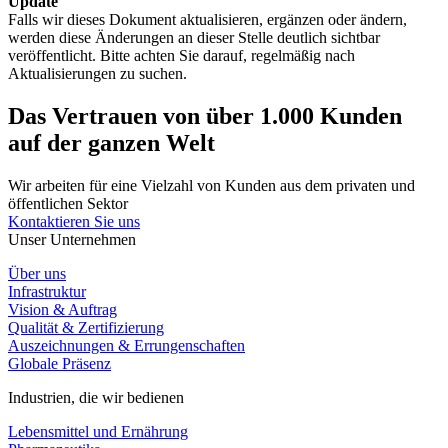
Update
Falls wir dieses Dokument aktualisieren, ergänzen oder ändern,
werden diese Änderungen an dieser Stelle deutlich sichtbar
veröffentlicht. Bitte achten Sie darauf, regelmäßig nach
Aktualisierungen zu suchen.
Das Vertrauen von über 1.000 Kunden
auf der ganzen Welt
Wir arbeiten für eine Vielzahl von Kunden aus dem privaten und
öffentlichen Sektor
Kontaktieren Sie uns
Unser Unternehmen
Über uns
Infrastruktur
Vision & Auftrag
Qualität & Zertifizierung
Auszeichnungen & Errungenschaften
Globale Präsenz
Industrien, die wir bedienen
Lebensmittel und Ernährung