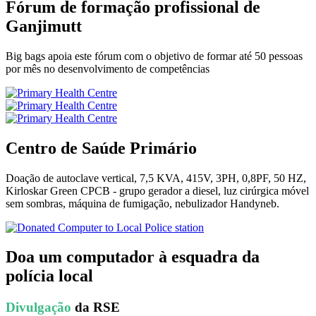
Fórum de formação profissional de
Ganjimutt
Big bags apoia este fórum com o objetivo de formar até 50 pessoas
por mês no desenvolvimento de competências
Centro de Saúde Primário
Doação de autoclave vertical, 7,5 KVA, 415V, 3PH, 0,8PF, 50 HZ,
Kirloskar Green CPCB - grupo gerador a diesel, luz cirúrgica móvel
sem sombras, máquina de fumigação, nebulizador Handyneb.
Doa um computador à esquadra da
polícia local
Divulgação
da RSE