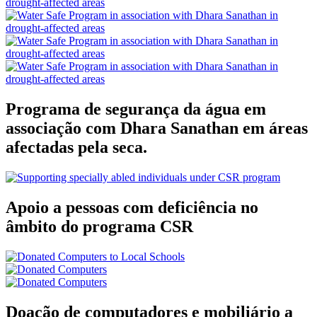
Programa de segurança da água em
associação com Dhara Sanathan em áreas
afectadas pela seca.
Apoio a pessoas com deficiência no
âmbito do programa CSR
Doação de computadores e mobiliário a