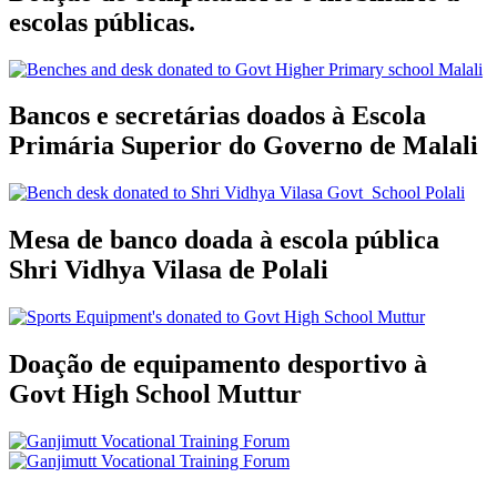
escolas públicas.
Bancos e secretárias doados à Escola
Primária Superior do Governo de Malali
Mesa de banco doada à escola pública
Shri Vidhya Vilasa de Polali
Doação de equipamento desportivo à
Govt High School Muttur