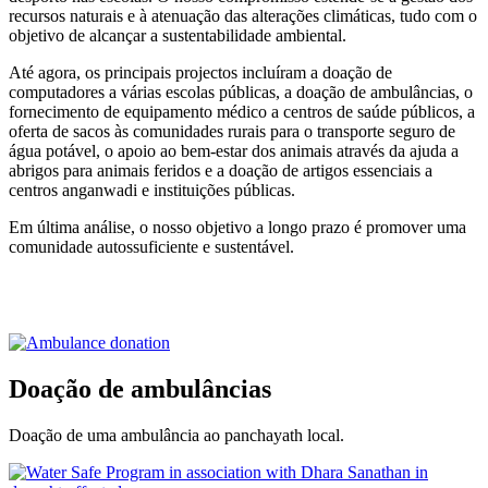
recursos naturais e à atenuação das alterações climáticas, tudo com o
objetivo de alcançar a sustentabilidade ambiental.
Até agora, os principais projectos incluíram a doação de
computadores a várias escolas públicas, a doação de ambulâncias, o
fornecimento de equipamento médico a centros de saúde públicos, a
oferta de sacos às comunidades rurais para o transporte seguro de
água potável, o apoio ao bem-estar dos animais através da ajuda a
abrigos para animais feridos e a doação de artigos essenciais a
centros anganwadi e instituições públicas.
Em última análise, o nosso objetivo a longo prazo é promover uma
comunidade autossuficiente e sustentável.
Doação de ambulâncias
Doação de uma ambulância ao panchayath local.