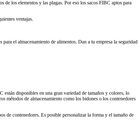
os de los elementos y las plagas. Por eso los sacos FIBC aptos para
guientes ventajas.
s para el almacenamiento de alimentos. Dan a tu empresa la seguridad
BC están disponibles en una gran variedad de tamaños y colores, lo
 otros métodos de almacenamiento como los bidones o los contenedores
os de contenedores. Es posible personalizar la forma y el tamaño de