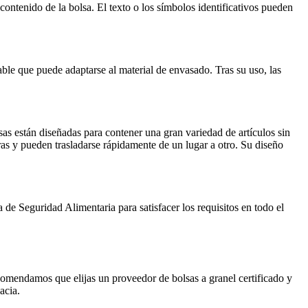
contenido de la bolsa. El texto o los símbolos identificativos pueden
ble que puede adaptarse al material de envasado. Tras su uso, las
sas están diseñadas para contener una gran variedad de artículos sin
eras y pueden trasladarse rápidamente de un lugar a otro. Su diseño
de Seguridad Alimentaria para satisfacer los requisitos en todo el
comendamos que elijas un proveedor de bolsas a granel certificado y
acia.