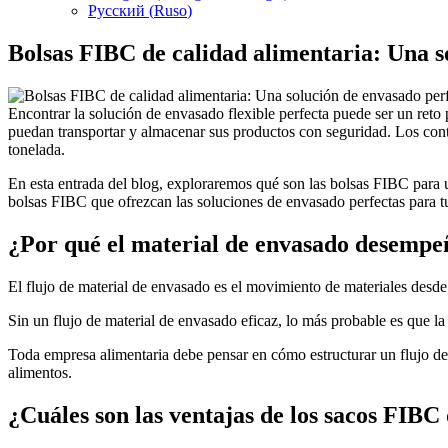
Русский
(
Ruso
)
Bolsas FIBC de calidad alimentaria: Una s
Encontrar la solución de envasado flexible perfecta puede ser un ret
puedan transportar y almacenar sus productos con seguridad. Los cont
tonelada.
En esta entrada del blog, exploraremos qué son las bolsas FIBC para u
bolsas FIBC que ofrezcan las soluciones de envasado perfectas para t
¿Por qué el material de envasado desempe
El flujo de material de envasado es el movimiento de materiales desde 
Sin un flujo de material de envasado eficaz, lo más probable es que l
Toda empresa alimentaria debe pensar en cómo estructurar un flujo de
alimentos.
¿Cuáles son las ventajas de los sacos FIBC