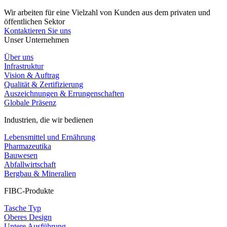
Wir arbeiten für eine Vielzahl von Kunden aus dem privaten und
öffentlichen Sektor
Kontaktieren Sie uns
Unser Unternehmen
Über uns
Infrastruktur
Vision & Auftrag
Qualität & Zertifizierung
Auszeichnungen & Errungenschaften
Globale Präsenz
Industrien, die wir bedienen
Lebensmittel und Ernährung
Pharmazeutika
Bauwesen
Abfallwirtschaft
Bergbau & Mineralien
FIBC-Produkte
Tasche Typ
Oberes Design
Untere Ausführung