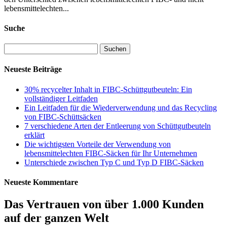
lebensmittelechten...
Suche
Suchen
nach:
Neueste Beiträge
30% recycelter Inhalt in FIBC-Schüttgutbeuteln: Ein
vollständiger Leitfaden
Ein Leitfaden für die Wiederverwendung und das Recycling
von FIBC-Schüttsäcken
7 verschiedene Arten der Entleerung von Schüttgutbeuteln
erklärt
Die wichtigsten Vorteile der Verwendung von
lebensmittelechten FIBC-Säcken für Ihr Unternehmen
Unterschiede zwischen Typ C und Typ D FIBC-Säcken
Neueste Kommentare
Das Vertrauen von über 1.000 Kunden
auf der ganzen Welt